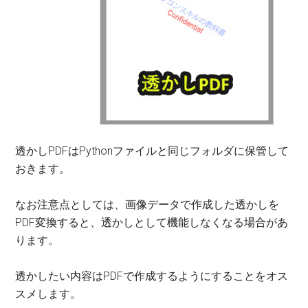
透かしPDFはPythonファイルと同じフォルダに保管して
おきます。
なお注意点としては、画像データで作成した透かしを
PDF変換すると、透かしとして機能しなくなる場合があ
ります。
透かしたい内容はPDFで作成するようにすることをオス
スメします。