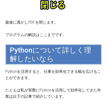
最後に透かしPDFを閉じます。
プログラムの解説はここまでです。
Pythonについて詳しく理
解したいなら
Pythonを活用すると、仕事を効率化できる幅を広げるこ
とができます。
たとえば私が実際にPythonを活用して効率化してきた作
業は以下の記事で紹介しています。