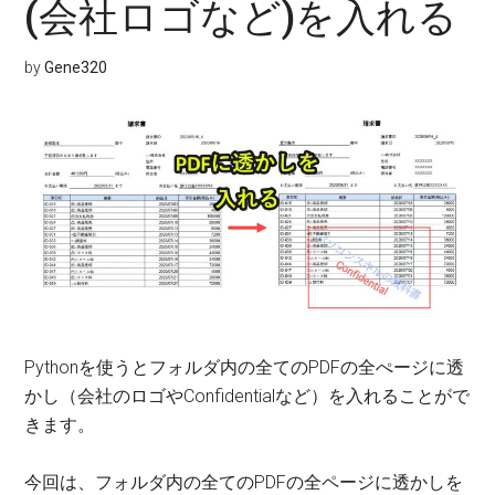
(会社ロゴなど)を入れる
by
Gene320
Pythonを使うとフォルダ内の全てのPDFの全ぺージに透
かし（会社のロゴやConfidentialなど）を入れることがで
きます。
今回は、フォルダ内の全てのPDFの全ページに透かしを