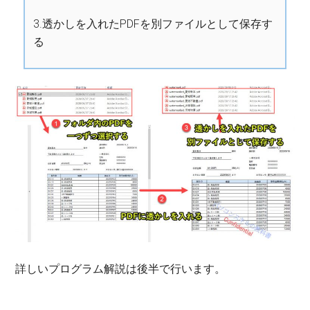
3.透かしを入れたPDFを別ファイルとして保存す
る
詳しいプログラム解説は後半で行います。