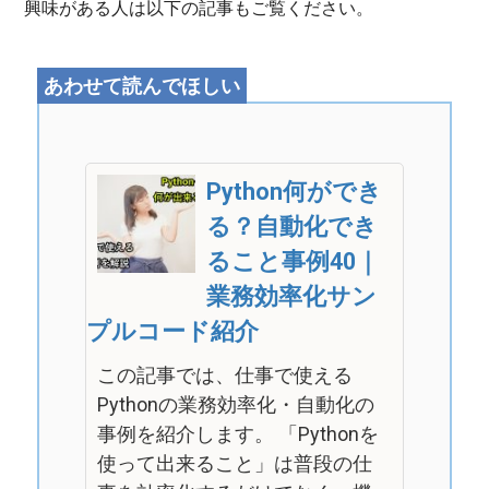
興味がある人は以下の記事もご覧ください。
Python何ができ
る？自動化でき
ること事例40｜
業務効率化サン
プルコード紹介
この記事では、仕事で使える
Pythonの業務効率化・自動化の
事例を紹介します。 「Pythonを
使って出来ること」は普段の仕