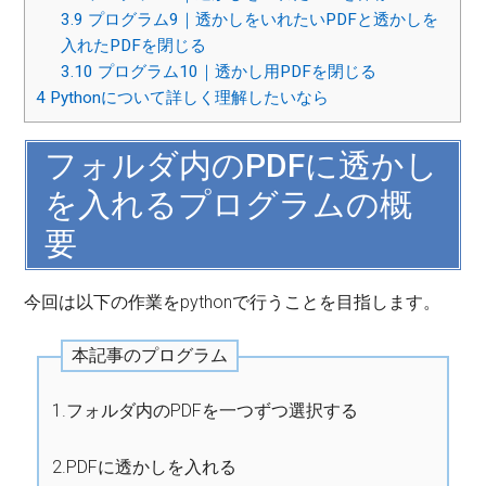
3.9
プログラム9｜透かしをいれたいPDFと透かしを
入れたPDFを閉じる
3.10
プログラム10｜透かし用PDFを閉じる
4
Pythonについて詳しく理解したいなら
フォルダ内のPDFに透かし
を入れるプログラムの概
要
今回は以下の作業をpythonで行うことを目指します。
本記事のプログラム
1.フォルダ内のPDFを一つずつ選択する
2.PDFに透かしを入れる