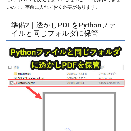
いので、事前に入れておく必要があります。
準備2｜透かしPDFをPythonファ
イルと同じフォルダに保管