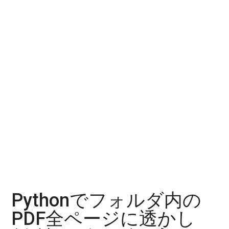
Pythonでフォルダ内の
PDF全ページに透かし