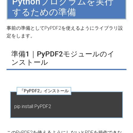
Pythonプログラムを実行
するための準備
事前の準備としてPyPDF2を使えるようにライブラリ設
定をします。
準備1｜PyPDF2モジュールのイ
ンストール
「PyPDF2」インストール
pip install PyPDF2
このPyPDF2を使えるようにしないとPDFを操作できな