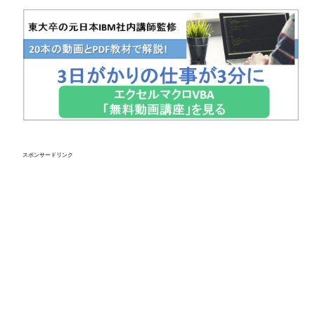
スポンサードリンク