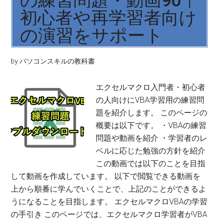
の練習問題・動画90｜
ル
初心者や再学習者向け
ダ
の演習をサポート
を
階
層
by
パソコンスキルの教科書
別
に
エクセルマクロ入門者・初心者
一
の人向けにVBA学習用の練習問
括
題を紹介します。 このページの
作
概要は以下です。 ・VBAの練習
成
問題や動画を紹介 ・学習者のレ
｜
ベルに応じた勉強の方針を紹介
エ
この動画では以下のことを目指
ク
して動画を作成しています。 以下で閲覧できる動画を
セ
上から順番に学んでいくことで、上記のことができるよ
ル
うになることを目指します。 エクセルマクロVBAの学習
マ
の手引き このページでは、エクセルマクロ学習者がVBA