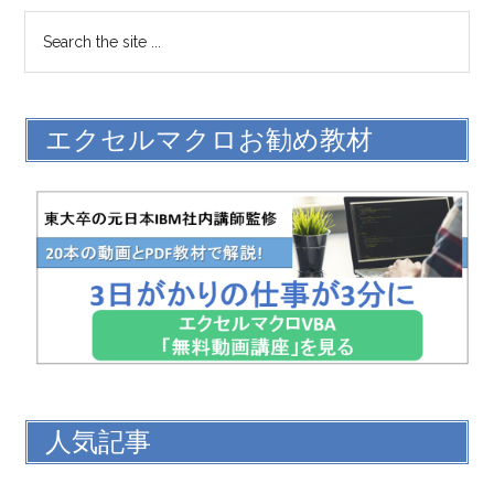
Search
the
site
...
エクセルマクロお勧め教材
人気記事