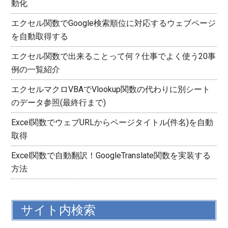
動化
エクセル関数でGoogle検索順位に対応するウェブページ
を自動取得する
エクセル関数で出来ることって何？仕事でよく使う20事
例の一覧紹介
エクセルマクロVBAでVlookup関数の代わりに別シート
のデータ参照(最終行まで)
Excel関数でウェブURLからページタイトル(件名)を自動
取得
Excel関数で自動翻訳！GoogleTranslate関数を実装する
方法
サイト内検索