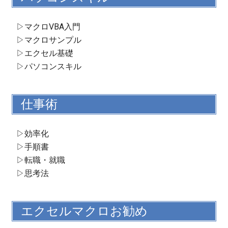
▷マクロVBA入門
▷マクロサンプル
▷エクセル基礎
▷パソコンスキル
仕事術
▷効率化
▷手順書
▷転職・就職
▷思考法
エクセルマクロお勧め