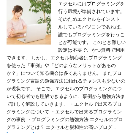
題・
エクセルにはプログラミングを
動
行う環境が準備されています。
画
そのためエクセルをインストー
90
ルしているパソコンであれば、
｜
誰でもプログラミングを行うこ
初
とが可能です。 このとき難しい
心
設定は不要で、かつ無料で利用
者
できます。 しかし、エクセル初心者はプログラミング
や
を使った「事例」や「どのようなメリットがあるの
再
か？」について知る機会は多くありません。 またプロ
学
グラミング言語の勉強方法に触れるチャンスも少ないの
習
が現状です。 そこで、エクセルのプログラミングにつ
者
いて初心者でも理解できるように、事例から勉強方法ま
向
で詳しく解説していきます。 ・エクセルで出来るプロ
け
グラミングについて ・エクセルで出来るプログラミン
の
グの事例 ・プログラミングの勉強方法 エクセルのプロ
演
グラミングとは？ エクセルと親和性の高いプログ …