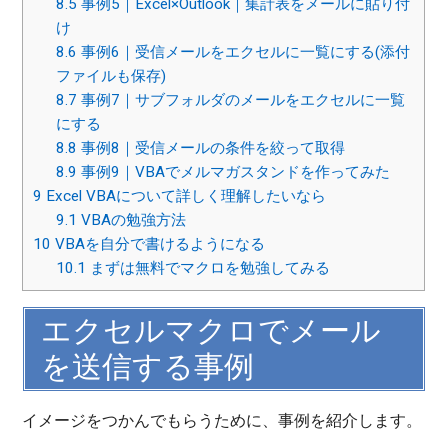
8.5
事例5｜Excel×Outlook｜集計表をメールに貼り付
け
8.6
事例6｜受信メールをエクセルに一覧にする(添付
ファイルも保存)
8.7
事例7｜サブフォルダのメールをエクセルに一覧
にする
8.8
事例8｜受信メールの条件を絞って取得
8.9
事例9｜VBAでメルマガスタンドを作ってみた
9
Excel VBAについて詳しく理解したいなら
9.1
VBAの勉強方法
10
VBAを自分で書けるようになる
10.1
まずは無料でマクロを勉強してみる
エクセルマクロでメール
を送信する事例
イメージをつかんでもらうために、事例を紹介します。