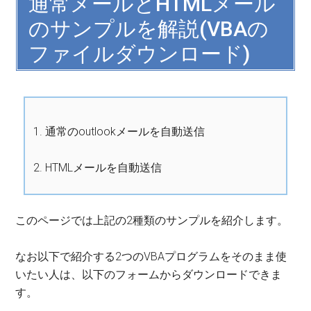
通常メールとHTMLメール
のサンプルを解説(VBAの
ファイルダウンロード)
1. 通常のoutlookメールを自動送信
2. HTMLメールを自動送信
このページでは上記の2種類のサンプルを紹介します。
なお以下で紹介する2つのVBAプログラムをそのまま使
いたい人は、以下のフォームからダウンロードできま
す。