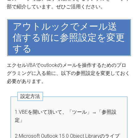
部で紹介しています。ぜひご活用ください。
アウトルックでメール送
信する前に参照設定を変更
する
エクセルVBAでoutlookのメールを操作するためのプロ
グラミングに入る前に、以下の参照設定を変更しておく
必要があります。
設定方法
1.VBEを開いて頂いて、「ツール」→「参照設
定」
2.Microsoft Outlook 15.0 Object Libraryのライブ