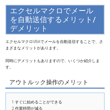
エクセルマクロでメール
を自動送信するメリット/
デメリット
エクセルマクロVBAでメールを自動送信することで、さ
まざまなメリットがあります。
同時にデメリットもありますので、いくつか紹介しま
す。
アウトルック操作のメリット
1.すぐに始めることができる
2.作業時間が減る