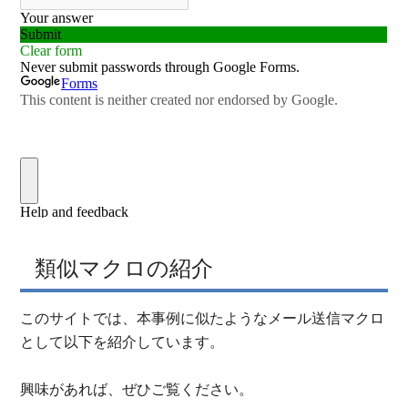
類似マクロの紹介
このサイトでは、本事例に似たようなメール送信マクロ
として以下を紹介しています。
興味があれば、ぜひご覧ください。