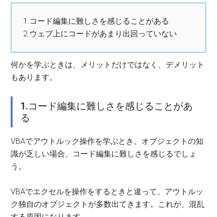
1.コード編集に難しさを感じることがある
2.ウェブ上にコードがあまり出回っていない
何かを学ぶときは、メリットだけではなく、デメリット
もあります。
1.コード編集に難しさを感じることがあ
る
VBAでアウトルック操作を学ぶとき、オブジェクトの知
識が乏しい場合、コード編集に難しさを感じるでしょ
う。
VBAでエクセルを操作をするときと違って、アウトルッ
ク独自のオブジェクトが多数出てきます。これが、混乱
する原因になります。