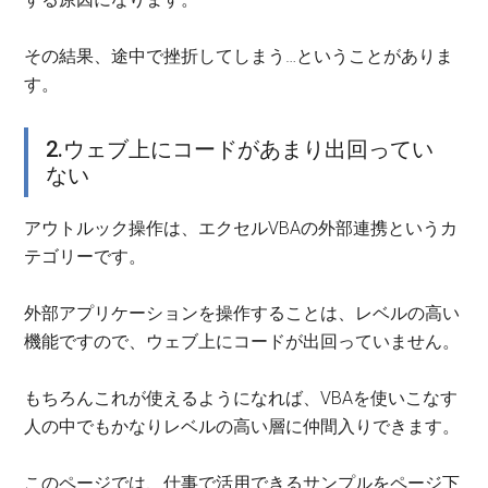
その結果、途中で挫折してしまう…ということがありま
す。
2.ウェブ上にコードがあまり出回ってい
ない
アウトルック操作は、エクセルVBAの外部連携というカ
テゴリーです。
外部アプリケーションを操作することは、レベルの高い
機能ですので、ウェブ上にコードが出回っていません。
もちろんこれが使えるようになれば、VBAを使いこなす
人の中でもかなりレベルの高い層に仲間入りできます。
このページでは、仕事で活用できるサンプルをページ下