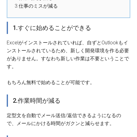
3.仕事のミスが減る
1.すぐに始めることができる
Excelがインストールされていれば、自ずとOutlookもイ
ンストールされているため、新しく開発環境を作る必要
がありません。すなわち新しい作業は不要ということで
す。
もちろん無料で始めることが可能です。
2.作業時間が減る
定型文を自動でメール送信/返信できるようになるの
で、メールにかける時間がガクンと減らせます。