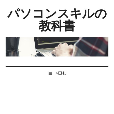
Skip
Skip
Skip
Skip
パソコンスキルの
to
to
to
to
main
secondary
primary
footer
教科書
content
menu
sidebar
MENU