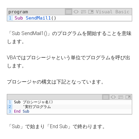
program
Visual Basic
1
Sub
SendMail1
(
)
「Sub SendMail1()」のプログラムを開始することを意味
します。
VBAではプロシージャという単位でプログラムを呼び出
します。
プロシージャの構文は下記となっています。
1
Sub
プロシージャ名
(
)
2
'実行プログラム
3
End
Sub
「Sub」で始まり「End Sub」で終わります。