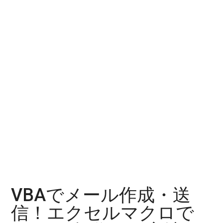
VBAでメール作成・送
信！エクセルマクロで