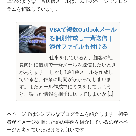
上記のような一斉送信メールは、以下のページでプログ
ラムを解説しています。
VBAで複数Outlookメール
を個別作成し一斉送信｜
添付ファイルも付ける
仕事をしていると、顧客や社
員向けに個別で一斉メールを送信したいとき
があります。 しかし1通1通メールを作成し
ていると、作業に時間がかかってしまいま
す。またメール作成中にミスをしてしまう
と、誤った情報を相手に送ってしまいか […]
本ページではシンプルなプログラムを紹介します。初学
者がイメージを掴むための事例を紹介しているのが本ペ
ージと考えていただけると良いです。