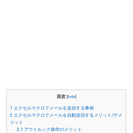
目次
[
hide
]
1
エクセルマクロでメールを送信する事例
2
エクセルマクロでメールを自動送信するメリット/デメ
リット
2.1
アウトルック操作のメリット