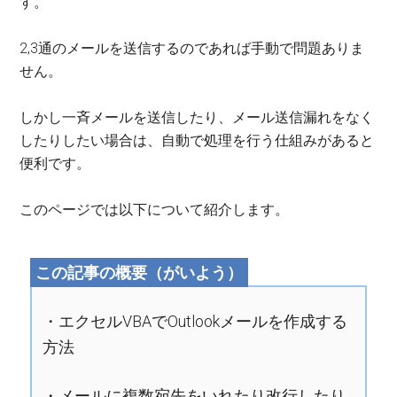
す。
2,3通のメールを送信するのであれば手動で問題ありま
せん。
しかし一斉メールを送信したり、メール送信漏れをなく
したりしたい場合は、自動で処理を行う仕組みがあると
便利です。
このページでは以下について紹介します。
・エクセルVBAでOutlookメールを作成する
方法
・メールに複数宛先をいれたり改行したり