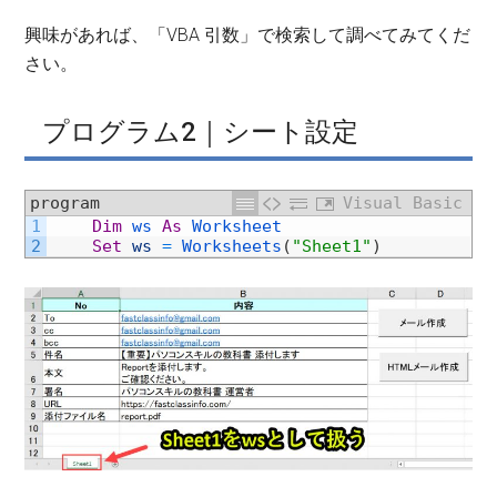
興味があれば、「VBA 引数」で検索して調べてみてくだ
さい。
プログラム2｜シート設定
program
Visual Basic
1
Dim
ws 
As
Worksheet
2
Set
ws
=
Worksheets
(
"Sheet1"
)