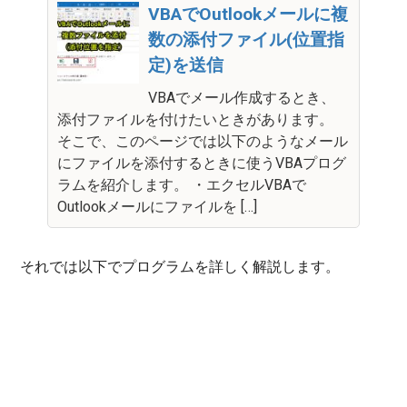
VBAでOutlookメールに複
数の添付ファイル(位置指
定)を送信
VBAでメール作成するとき、
添付ファイルを付けたいときがあります。
そこで、このページでは以下のようなメール
にファイルを添付するときに使うVBAプログ
ラムを紹介します。 ・エクセルVBAで
Outlookメールにファイルを […]
それでは以下でプログラムを詳しく解説します。