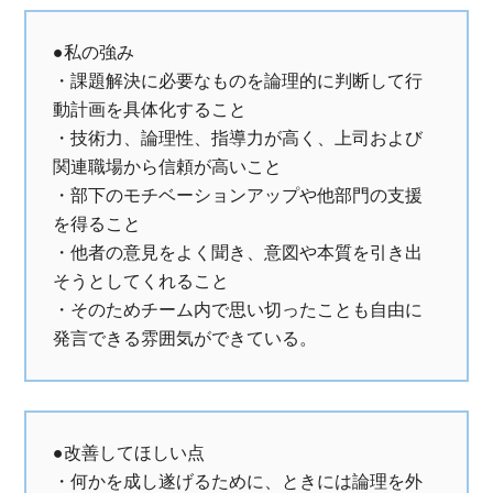
●私の強み
・課題解決に必要なものを論理的に判断して行
動計画を具体化すること
・技術力、論理性、指導力が高く、上司および
関連職場から信頼が高いこと
・部下のモチベーションアップや他部門の支援
を得ること
・他者の意見をよく聞き、意図や本質を引き出
そうとしてくれること
・そのためチーム内で思い切ったことも自由に
発言できる雰囲気ができている。
●改善してほしい点
・何かを成し遂げるために、ときには論理を外