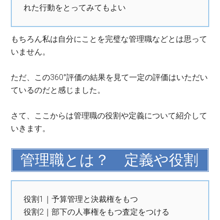
れた行動をとってみてもよい
もちろん私は自分にことを完璧な管理職などとは思って
いません。
ただ、この360°評価の結果を見て一定の評価はいただい
ているのだと感じました。
さて、ここからは管理職の役割や定義について紹介して
いきます。
管理職とは？ 定義や役割
役割1｜予算管理と決裁権をもつ
役割2｜部下の人事権をもつ査定をつける