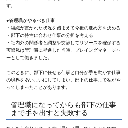
す。
●管理職がやるべき仕事
・組織が置かれた状況を踏まえて今後の進め方を決める
・部下の特性に合わせ仕事の分担を考える
・社内外の関係者と調整や交渉してリソースを確保する
実際私は管理職に昇進した当時、プレイングマネージャ
ーとして働きました。
このときに、部下に任せる仕事と自分が手を動かす仕事
の境界をあいまいにしてしまい、部下の仕事まで私がや
ってしまったことがあります。
管理職になってからも部下の仕事
まで手を出すと失敗する