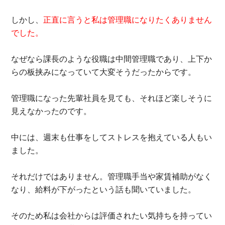
しかし、
正直に言うと私は管理職になりたくありません
でした。
なぜなら課長のような役職は中間管理職であり、上下か
らの板挟みになっていて大変そうだったからです。
管理職になった先輩社員を見ても、それほど楽しそうに
見えなかったのです。
中には、週末も仕事をしてストレスを抱えている人もい
ました。
それだけではありません。管理職手当や家賃補助がなく
なり、給料が下がったという話も聞いていました。
そのため私は会社からは評価されたい気持ちを持ってい