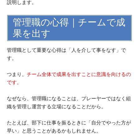
説明します。
管理職の心得｜チームで成
果を出す
管理職として重要な心得は「人を介して事をなす」で
す。
つまり、
チーム全体で成果を出すことに意識を向けるの
です。
なぜなら、管理職になることは、プレーヤーではなく組
織を管理し運営する立場になることだから。
たとえば、部下に仕事を振るときに「自分でやった方が
早い」と思うことがあるかもしれません。