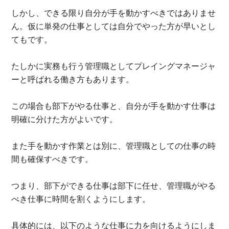
しかし、できる限り自分が手を動かすべきではありませ
ん。仮に単発の仕事としては自分でやった方が早いとし
てもです。
たしかに実務も行う管理職としてプレイングマネージャ
ーと呼ばれる働き方もあります。
この場合も部下がやる仕事と、自分が手を動かす仕事は
明確に分けた方がよいです。
また手を動かす作業とは別に、管理職としての仕事の時
間も確保すべきです。
つまり、部下ができる仕事は部下に任せ、管理職がやる
べき仕事に時間を割くようにします。
具体的には、以下のような仕事に力を向けるようにしま