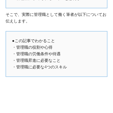
そこで、実際に管理職として働く筆者が以下についてお
伝えします。
●この記事でわかること
・管理職の役割や心得
・管理職の労働条件や待遇
・管理職昇進に必要なこと
・管理職に必要な4つのスキル