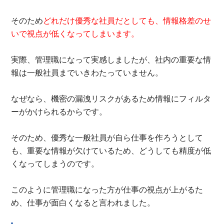
そのため
どれだけ優秀な社員だとしても、情報格差のせ
いで視点が低くなってしまいます。
実際、管理職になって実感しましたが、社内の重要な情
報は一般社員までいきわたっていません。
なぜなら、機密の漏洩リスクがあるため情報にフィルタ
ーがかけられるからです。
そのため、優秀な一般社員が自ら仕事を作ろうとして
も、重要な情報が欠けているため、どうしても精度が低
くなってしまうのです。
このように管理職になった方が仕事の視点が上がるた
め、仕事が面白くなると言われました。