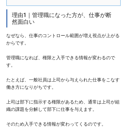
理由1｜管理職になった方が、仕事が断
然面白い
なぜなら、仕事のコントロール範囲が増え視点が上がる
からです。
管理職になれば、権限と入手できる情報が変わるので
す。
たとえば、一般社員は上司から与えられた仕事をこなす
働き方になりがちです。
上司は部下に指示する権限があるため、通常は上司が組
織の課題を分解して部下に仕事を与えます。
そのため入手できる情報が変わってくるのです。