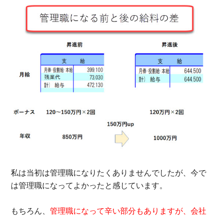
私は当初は管理職になりたくありませんでしたが、今で
は管理職になってよかったと感じています。
もちろん、
管理職になって辛い部分もありますが、会社