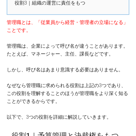
役割3｜組織の運営に責任をもつ
管理職とは、「従業員から経営・管理者の立場になる」
ことです。
管理職は、企業によって呼び名が違うことがあります。
たとえば、マネージャー、主任、課長などです。
しかし、呼び名はあまり意識する必要はありません。
なぜなら管理職に求められる役割は上記の3つであり、
この役割を理解することのほうが管理職をより深く知る
ことができるからです。
以下で、3つの役割を詳細に解説していきます。
役割1｜予算管理と決裁権をもつ